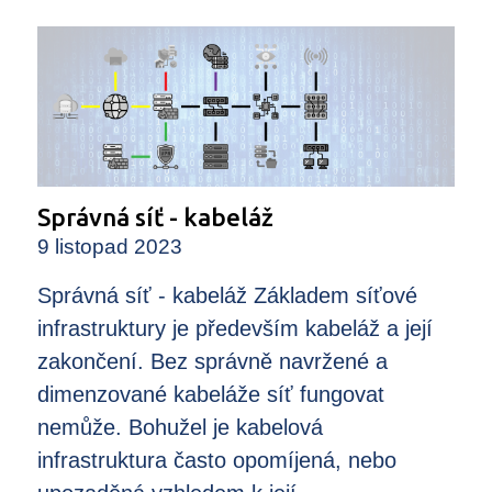
Správná síť - kabeláž
9 listopad 2023
Správná síť - kabeláž Základem síťové
infrastruktury je především kabeláž a její
zakončení. Bez správně navržené a
dimenzované kabeláže síť fungovat
nemůže. Bohužel je kabelová
infrastruktura často opomíjená, nebo