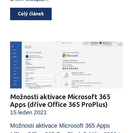
Celý článek
Možnosti aktivace Microsoft 365
Apps (dříve Office 365 ProPlus)
15 leden 2021
Možnosti aktivace Microsoft 365 Apps