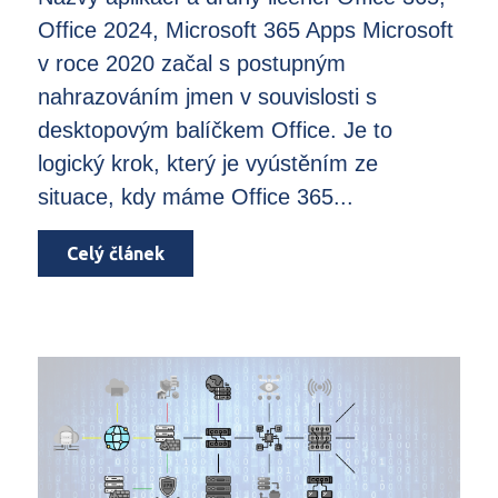
Office 2024, Microsoft 365 Apps Microsoft
v roce 2020 začal s postupným
nahrazováním jmen v souvislosti s
desktopovým balíčkem Office. Je to
logický krok, který je vyústěním ze
situace, kdy máme Office 365...
Celý článek