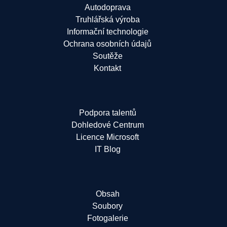
Autodoprava
Truhlářská výroba
Informační technologie
Ochrana osobních údajů
Soutěže
Kontakt
Podpora talentů
Dohledové Centrum
Licence Microsoft
IT Blog
Obsah
Soubory
Fotogalerie