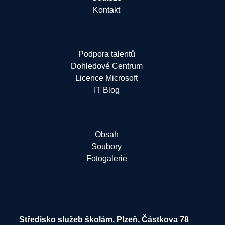
Kontakt
Podpora talentů
Dohledové Centrum
Licence Microsoft
IT Blog
Obsah
Soubory
Fotogalerie
Středisko služeb školám, Plzeň, Částkova 78