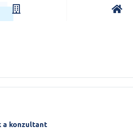
k a konzultant