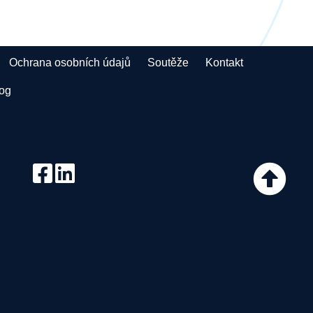
Ochrana osobních údajů
Soutěže
Kontakt
log