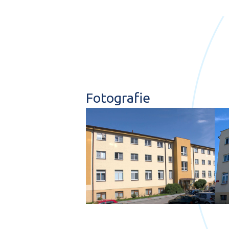
Fotografie