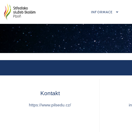
INFORMACE
Kontakt
https://www.pilsedu.cz/
i