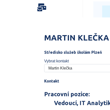
MARTIN KLEČKA
Středisko služeb školám Plzeň
Vybrat kontakt
Kontakt
Pracovní pozice:
Vedoucí, IT Analyti