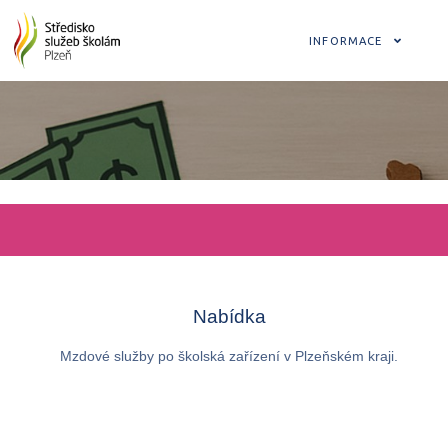
INFORMACE
Nabídka
Mzdové služby po školská zařízení v Plzeňském kraji.