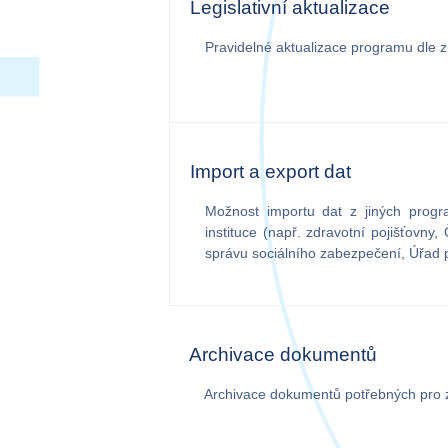
Legislativní aktualizace
Pravidelné aktualizace programu dle zm
Import a export dat
Možnost importu dat z jiných prog
instituce (např. zdravotní pojišťovny,
správu sociálního zabezpečení, Úřad p
Archivace dokumentů
Archivace dokumentů potřebných pro 