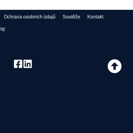
Ochrana osobních údajů
Soutěže
Kontakt
log