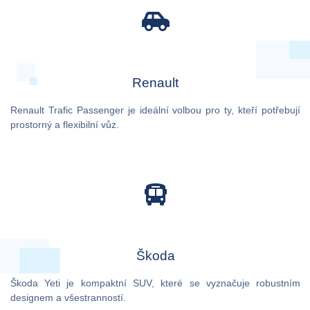
Renault
Renault Trafic Passenger je ideální volbou pro ty, kteří potřebují
prostorný a flexibilní vůz.
Škoda
Škoda Yeti je kompaktní SUV, které se vyznačuje robustním
designem a všestranností.