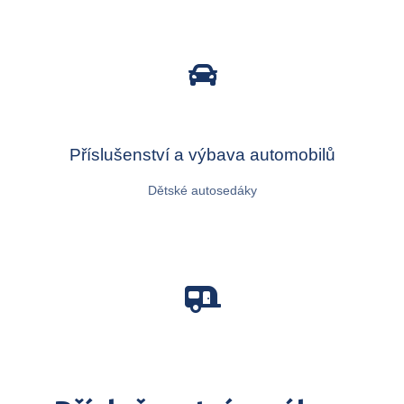
Příslušenství a výbava automobilů
Dětské autosedáky