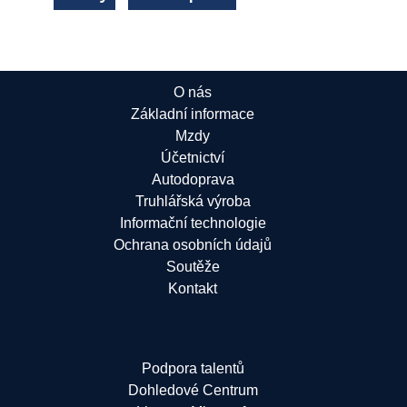
O nás
Základní informace
Mzdy
Účetnictví
Autodoprava
Truhlářská výroba
Informační technologie
Ochrana osobních údajů
Soutěže
Kontakt
Podpora talentů
Dohledové Centrum