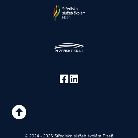
© 2024 - 2026 Středisko služeb školám Plzeň