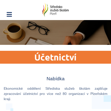
Účetnictví
Nabídka
Ekonomické oddělení Střediska služeb školám zajišťuje
zpracování účetnictví pro více než 80 organizací v Plzeňském
kraji.