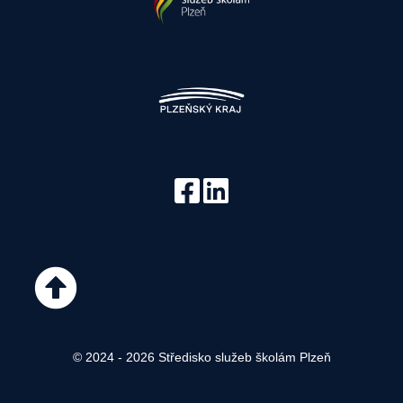
© 2024 - 2026 Středisko služeb školám Plzeň