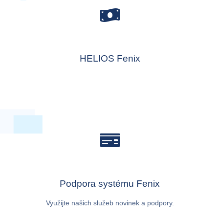
HELIOS Fenix
Podpora systému Fenix
Využijte našich služeb novinek a podpory.