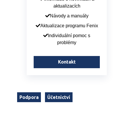
aktualizacích
Návody a manuály
Aktualizace programu Fenix
Individuální pomoc s
problémy
Kontakt
Podpora
Účetnictví