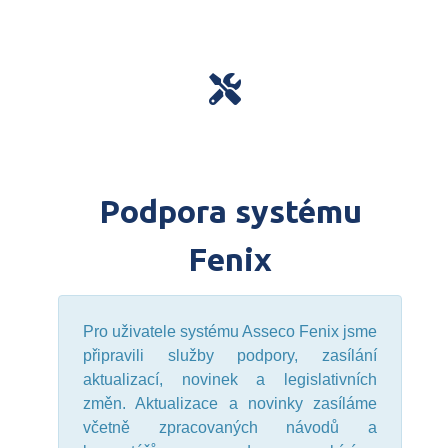
Podpora systému
Fenix
Pro uživatele systému Asseco Fenix jsme
připravili služby podpory, zasílání
aktualizací, novinek a legislativních
změn. Aktualizace a novinky zasíláme
včetně zpracovaných návodů a