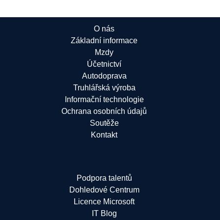
O nás
Základní informace
Mzdy
Účetnictví
Autodoprava
Truhlářská výroba
Informační technologie
Ochrana osobních údajů
Soutěže
Kontakt
Podpora talentů
Dohledové Centrum
Licence Microsoft
IT Blog