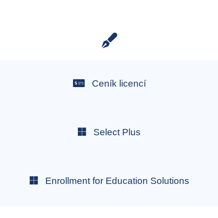
Ceník licencí
Select Plus
Enrollment for Education Solutions