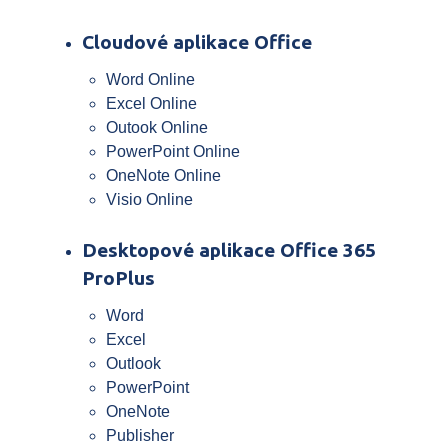
Cloudové aplikace Office
Word Online
Excel Online
Outook Online
PowerPoint Online
OneNote Online
Visio Online
Desktopové aplikace Office 365
ProPlus
Word
Excel
Outlook
PowerPoint
OneNote
Publisher