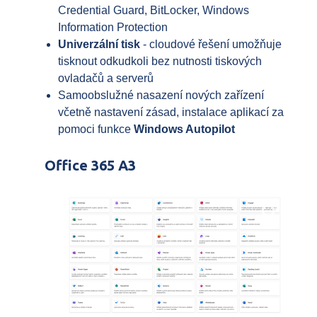
Credential Guard, BitLocker, Windows
Information Protection
Univerzální tisk
- cloudové řešení umožňuje
tisknout odkudkoli bez nutnosti tiskových
ovladačů a serverů
Samoobslužné nasazení nových zařízení
včetně nastavení zásad, instalace aplikací za
pomoci funkce
Windows Autopilot
Office 365 A3