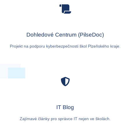
Dohledové Centrum (PilseDoc)
Projekt na podporu kyberbezpečnosti škol Plzeňského kraje.
IT Blog
Zajímavé články pro správce IT nejen ve školách.