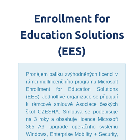
Enrollment for
Education Solutions
(EES)
Pronájem balíku zvýhodněných licencí v
rámci multilicenčního programu Microsoft
Enrollment for Education Solutions
(EES). Jednotlivé organizace se připojují
k rámcové smlouvě Asociace českých
škol CZESHA. Smlouva se podepisuje
na 3 roky a obsahuje licence Microsoft
365 A3, upgrade operačnho systému
Windows, Enterprise Mobility + Security,