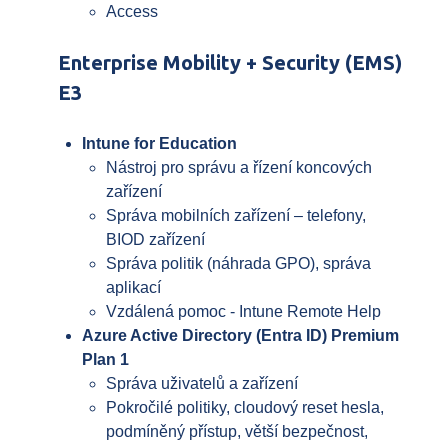
Access
Enterprise Mobility + Security (EMS)
E3
Intune for Education
Nástroj pro správu a řízení koncových
zařízení
Správa mobilních zařízení – telefony,
BIOD zařízení
Správa politik (náhrada GPO), správa
aplikací
Vzdálená pomoc - Intune Remote Help
Azure Active Directory (Entra ID) Premium
Plan 1
Správa uživatelů a zařízení
Pokročilé politiky, cloudový reset hesla,
podmíněný přístup, větší bezpečnost,