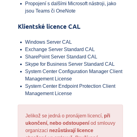
Propojení s dalšími Microsoft nástroji, jako
jsou Teams či OneNote
Klientské licence CAL
Windows Server CAL
Exchange Server Standard CAL
SharePoint Server Standard CAL
Skype for Business Server Standard CAL
System Center Configuration Manager Client
Management License
System Center Endpoint Protection Client
Management License
Jelikož se jedná o pronájem licencí,
při
ukončení, nebo odstoupení
od smlouvy
organizaci
nezůstávají licence