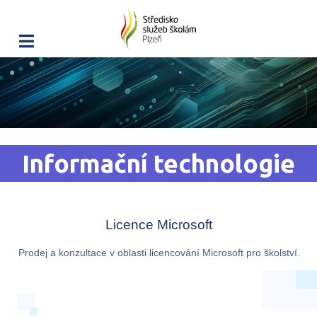
Informační technologie
Licence Microsoft
Prodej a konzultace v oblasti licencování Microsoft pro školství.