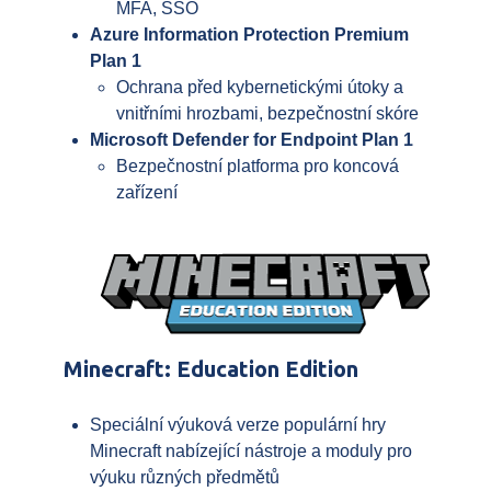
MFA, SSO
Azure Information Protection Premium
Plan 1
Ochrana před kybernetickými útoky a
vnitřními hrozbami, bezpečnostní skóre
Microsoft Defender for Endpoint Plan 1
Bezpečnostní platforma pro koncová
zařízení
Minecraft: Education Edition
Speciální výuková verze populární hry
Minecraft nabízející nástroje a moduly pro
výuku různých předmětů