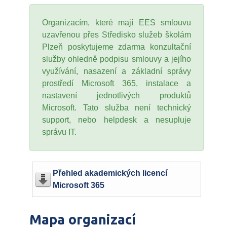
Organizacím, které mají EES smlouvu
uzavřenou přes Středisko služeb školám
Plzeň poskytujeme zdarma konzultační
služby ohledně podpisu smlouvy a jejího
využívání, nasazení a základní správy
prostředí Microsoft 365, instalace a
nastavení jednotlivých produktů
Microsoft. Tato služba není technický
support, nebo helpdesk a nesupluje
správu IT.
Přehled akademických licencí
Microsoft 365
Mapa organizací