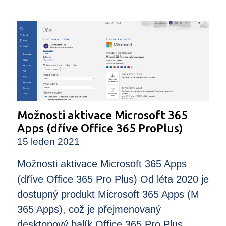
Možnosti aktivace Microsoft 365
Apps (dříve Office 365 ProPlus)
15 leden 2021
Možnosti aktivace Microsoft 365 Apps
(dříve Office 365 Pro Plus) Od léta 2020 je
dostupný produkt Microsoft 365 Apps (M
365 Apps), což je přejmenovaný
desktopový balík Office 365 Pro Plus .