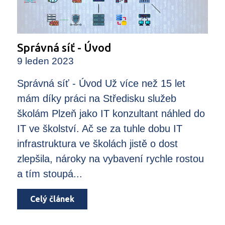
Správná síť - Úvod
9 leden 2023
Správná síť - Úvod Už více než 15 let
mám díky práci na Středisku služeb
školám Plzeň jako IT konzultant náhled do
IT ve školství. Ač se za tuhle dobu IT
infrastruktura ve školách jistě o dost
zlepšila, nároky na vybavení rychle rostou
a tím stoupá...
Celý článek