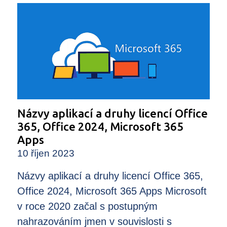
Názvy aplikací a druhy licencí Office
365, Office 2024, Microsoft 365
Apps
10 říjen 2023
Názvy aplikací a druhy licencí Office 365,
Office 2024, Microsoft 365 Apps Microsoft
v roce 2020 začal s postupným
nahrazováním jmen v souvislosti s