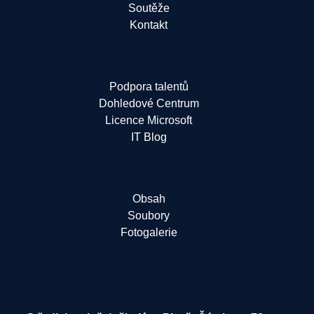
Soutěže
Kontakt
Podpora talentů
Dohledové Centrum
Licence Microsoft
IT Blog
Obsah
Soubory
Fotogalerie