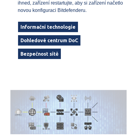
ihned, zařízení restartujte, aby si zařízení načetlo
novou konfiguraci Bitdefenderu.
Informační technologie
Dohledové centrum DoC
Bezpečnost sítě