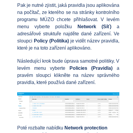
Pak je nutné zjistit, jaká pravidla jsou aplikována
na počítač, ze kterého se na stránky kontrolního
programu MÚZO chcete přihlašovat. V levém
menu vyberte položku
Network (Síť)
a
adresářové struktuře najděte dané zařízení. Ve
sloupci
Policy (Politika)
je vidět název pravidla,
které je na toto zařízení aplikováno.
Následující krok bude úprava samotné politiky. V
levém menu vyberte
Policies (Pravidla)
a
pravém sloupci klikněte na název správného
pravidla, které používá dané zařízení.
Poté rozbalte nabídku
Network protection