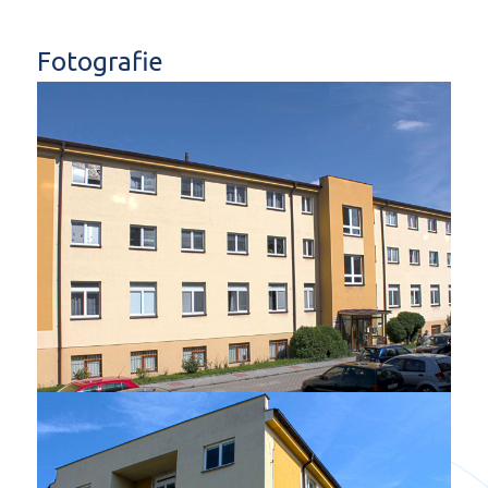
Fotografie