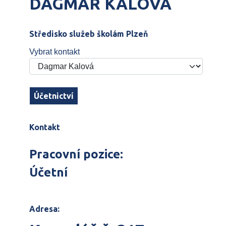
DAGMAR KALOVÁ
Středisko služeb školám Plzeň
Vybrat kontakt
Účetnictví
Kontakt
Pracovní pozice:
Účetní
Adresa: