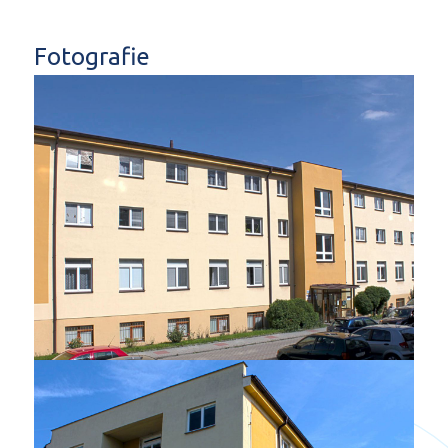
Fotografie