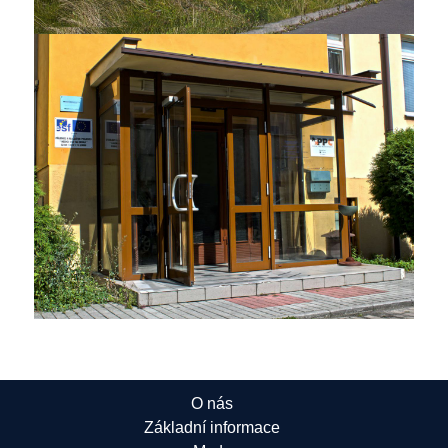
O nás
Základní informace