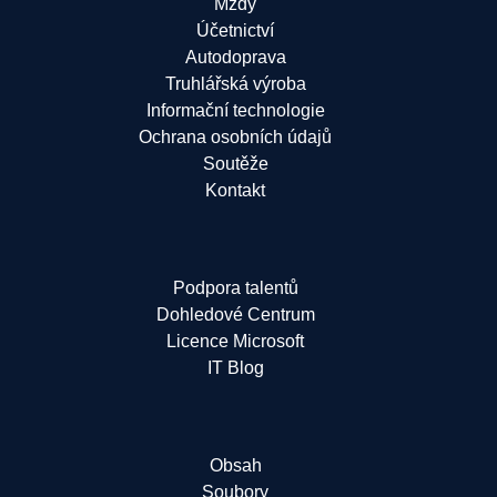
Mzdy
Účetnictví
Autodoprava
Truhlářská výroba
Informační technologie
Ochrana osobních údajů
Soutěže
Kontakt
Podpora talentů
Dohledové Centrum
Licence Microsoft
IT Blog
Obsah
Soubory