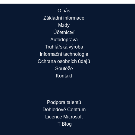
O nás
Základní informace
Mzdy
Účetnictví
Autodoprava
Truhlářská výroba
Informační technologie
Ochrana osobních údajů
Soutěže
Kontakt
Podpora talentů
Dohledové Centrum
Licence Microsoft
IT Blog