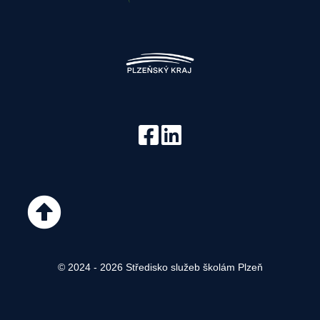
© 2024 - 2026 Středisko služeb školám Plzeň